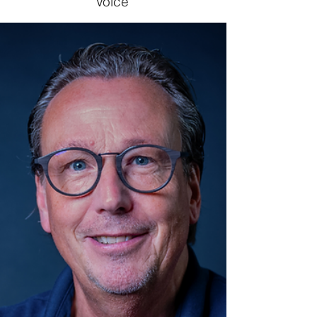
Voice