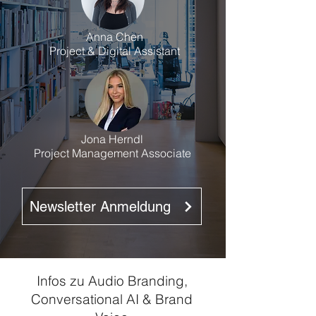
Anna Chen
Project & Digital Assistant
Jona Herndl
Project Management Associate
Newsletter Anmeldung
Infos zu Audio Branding,
Conversational AI & Brand