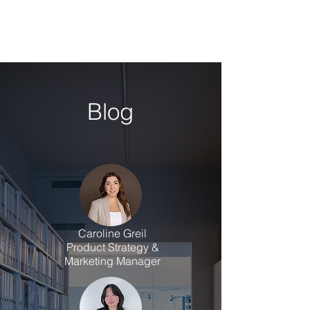
Blog
Caroline Greil
Product Strategy &
Marketing Manager