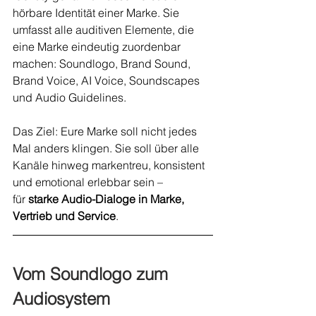
hörbare Identität einer Marke. Sie 
umfasst alle auditiven Elemente, die 
eine Marke eindeutig zuordenbar 
machen: Soundlogo, Brand Sound, 
Brand Voice, AI Voice, Soundscapes 
und Audio Guidelines.
Das Ziel: Eure Marke soll nicht jedes 
Mal anders klingen. Sie soll über alle 
Kanäle hinweg markentreu, konsistent 
und emotional erlebbar sein – 
für 
starke Audio-Dialoge in Marke, 
Vertrieb und Service
.
Vom Soundlogo zum 
Audiosystem