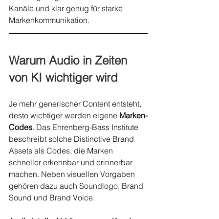
Kanäle und klar genug für starke 
Markenkommunikation.
Warum Audio in Zeiten 
von KI wichtiger wird
Je mehr generischer Content entsteht, 
desto wichtiger werden eigene 
Marken-
Codes
. Das Ehrenberg-Bass Institute 
beschreibt solche Distinctive Brand 
Assets als Codes, die Marken 
schneller erkennbar und erinnerbar 
machen. Neben visuellen Vorgaben 
gehören dazu auch Soundlogo, Brand 
Sound und Brand Voice.