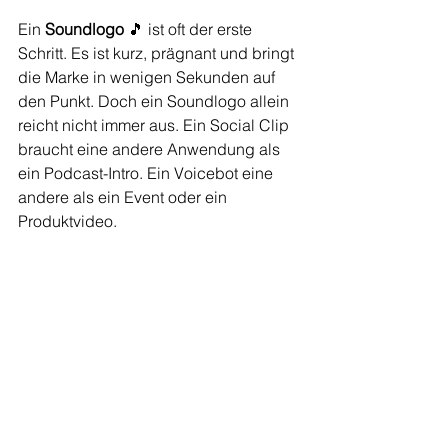
Ein 
Soundlogo 
🎵 ist oft der erste 
Schritt. Es ist kurz, prägnant und bringt 
die Marke in wenigen Sekunden auf 
den Punkt. Doch ein Soundlogo allein 
reicht nicht immer aus. Ein Social Clip 
braucht eine andere Anwendung als 
ein Podcast-Intro. Ein Voicebot eine 
andere als ein Event oder ein 
Produktvideo.