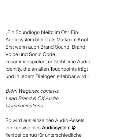
„Ein Soundlogo bleibt im Ohr. Ein 
Audiosystem bleibt als Marke im Kopf. 
Erst wenn auch Brand Sound, Brand 
Voice und Sonic Code 
zusammenspielen, entsteht eine Audio 
Identity, die an allen Touchpoints trägt 
und in jedem Dialogen erlebbar wird.“
Björn Wegener, comevis
Lead Brand & CX Audio 
Communications
So wird aus einzelnen Audio-Assets 
ein konsistentes 
Audiosystem
 🧩 – 
flexibel genug für unterschiedliche 