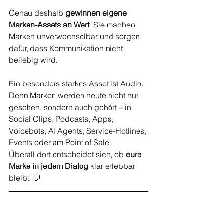
Genau deshalb 
gewinnen eigene 
Marken-Assets an Wert
. Sie machen 
Marken unverwechselbar und sorgen 
dafür, dass Kommunikation nicht 
beliebig wird.
Ein besonders starkes Asset ist Audio. 
Denn Marken werden heute nicht nur 
gesehen, sondern auch gehört – in 
Social Clips, Podcasts, Apps, 
Voicebots, AI Agents, Service-Hotlines, 
Events oder am Point of Sale. 
Überall dort entscheidet sich, ob 
eure 
Marke in jedem Dialog
 klar erlebbar 
bleibt. 💬