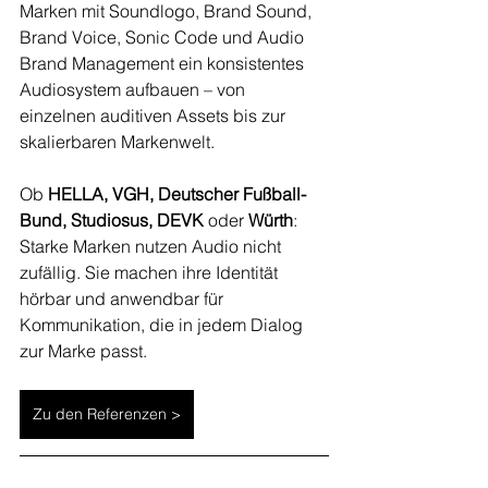
Marken mit Soundlogo, Brand Sound, 
Brand Voice, Sonic Code und Audio 
Brand Management ein konsistentes 
Audiosystem aufbauen – von 
einzelnen auditiven Assets bis zur 
skalierbaren Markenwelt.
Ob 
HELLA, VGH, Deutscher Fußball-
Bund, Studiosus, DEVK 
oder
 Würth
: 
Starke Marken nutzen Audio nicht 
zufällig. Sie machen ihre Identität 
hörbar und anwendbar für 
Kommunikation, die in jedem Dialog 
zur Marke passt.
Zu den Referenzen >