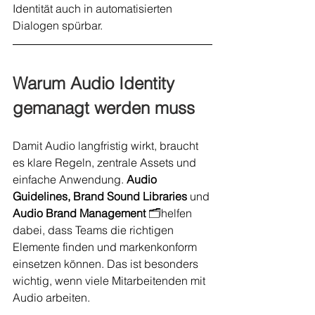
Identität auch in automatisierten 
Dialogen spürbar.
Warum Audio Identity 
gemanagt werden muss
Damit Audio langfristig wirkt, braucht 
es klare Regeln, zentrale Assets und 
einfache Anwendung. 
Audio 
Guidelines, Brand Sound Libraries 
und 
Audio Brand Management 
🗂️helfen 
dabei, dass Teams die richtigen 
Elemente finden und markenkonform 
einsetzen können. Das ist besonders 
wichtig, wenn viele Mitarbeitenden mit 
Audio arbeiten.