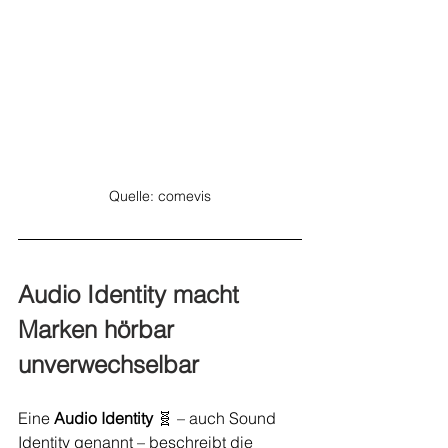
Quelle: comevis
Audio Identity macht 
Marken hörbar 
unverwechselbar
Eine 
Audio Identity
 🧬 – auch Sound 
Identity genannt – beschreibt die 