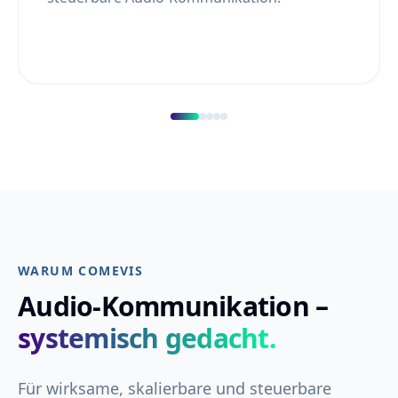
WARUM COMEVIS
Audio-Kommunikation –
systemisch gedacht.
Für wirksame, skalierbare und steuerbare