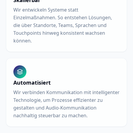
Skalierbar
Wir entwickeln Systeme statt
Einzelmaßnahmen. So entstehen Lösungen,
die über Standorte, Teams, Sprachen und
Touchpoints hinweg konsistent wachsen
können.
Automatisiert
Wir verbinden Kommunikation mit intelligenter
Technologie, um Prozesse effizienter zu
gestalten und Audio-Kommunikation
nachhaltig steuerbar zu machen.