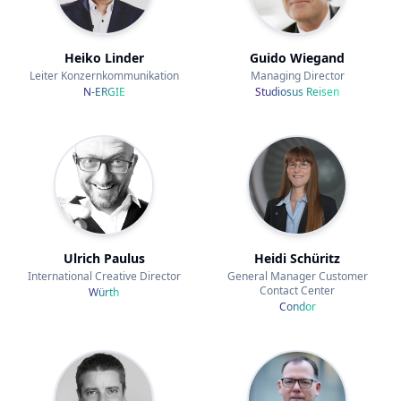
Heiko Linder
Guido Wiegand
Leiter Konzernkommunikation
Managing Director
N-ERGIE
Studiosus Reisen
Ulrich Paulus
Heidi Schüritz
International Creative Director
General Manager Customer
Contact Center
Würth
Condor