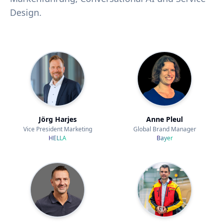
Design.
Jörg Harjes
Anne Pleul
Vice President Marketing
Global Brand Manager
HELLA
Bayer