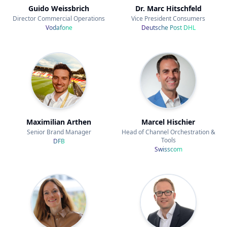
Guido Weissbrich
Dr. Marc Hitschfeld
Director Commercial Operations
Vice President Consumers
Vodafone
Deutsche Post DHL
Maximilian Arthen
Marcel Hischier
Senior Brand Manager
Head of Channel Orchestration &
Tools
DFB
Swisscom