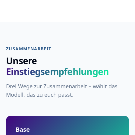
ZUSAMMENARBEIT
Unsere
Einstiegsempfehlungen
Drei Wege zur Zusammenarbeit – wählt das
Modell, das zu euch passt.
Base