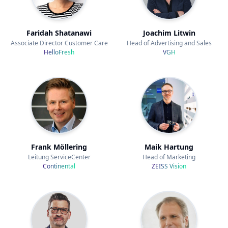
Faridah Shatanawi
Joachim Litwin
Associate Director Customer Care
Head of Advertising and Sales
HelloFresh
VGH
Frank Möllering
Maik Hartung
Leitung ServiceCenter
Head of Marketing
Continental
ZEISS Vision