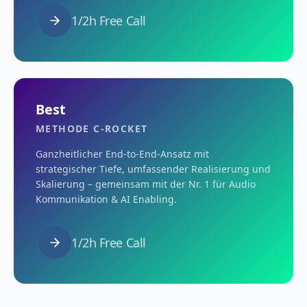
1/2h Free Call
Best
METHODE C-ROCKET
Ganzheitlicher End-to-End-Ansatz mit
strategischer Tiefe, umfassender Realisierung und
Skalierung – gemeinsam mit der Nr. 1 für Audio
Kommunikation & AI Enabling.
1/2h Free Call