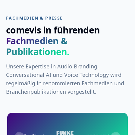
FACHMEDIEN & PRESSE
comevis in führenden
Fachmedien &
Publikationen.
Unsere Expertise in Audio Branding,
Conversational AI und Voice Technology wird
regelmäßig in renommierten Fachmedien und
Branchenpublikationen vorgestellt.