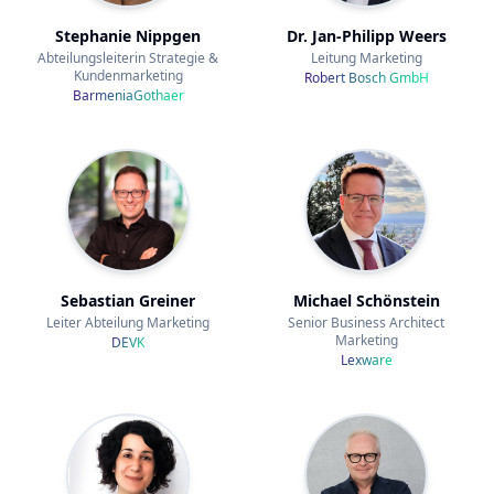
Stephanie Nippgen
Dr. Jan-Philipp Weers
Abteilungsleiterin Strategie &
Leitung Marketing
Kundenmarketing
Robert Bosch GmbH
BarmeniaGothaer
Sebastian Greiner
Michael Schönstein
Leiter Abteilung Marketing
Senior Business Architect
Marketing
DEVK
Lexware