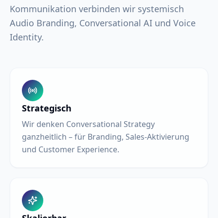
Kommunikation verbinden wir systemisch
Audio Branding, Conversational AI und Voice
Identity.
Strategisch
Wir denken Conversational Strategy
ganzheitlich – für Branding, Sales-Aktivierung
und Customer Experience.