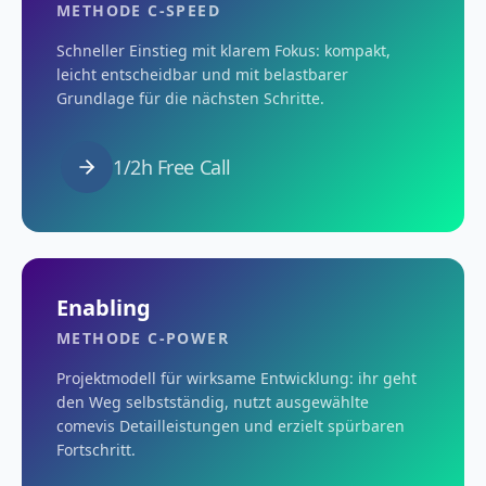
METHODE C-SPEED
Schneller Einstieg mit klarem Fokus: kompakt,
leicht entscheidbar und mit belastbarer
Grundlage für die nächsten Schritte.
1/2h Free Call
Enabling
METHODE C-POWER
Projektmodell für wirksame Entwicklung: ihr geht
den Weg selbstständig, nutzt ausgewählte
comevis Detailleistungen und erzielt spürbaren
Fortschritt.