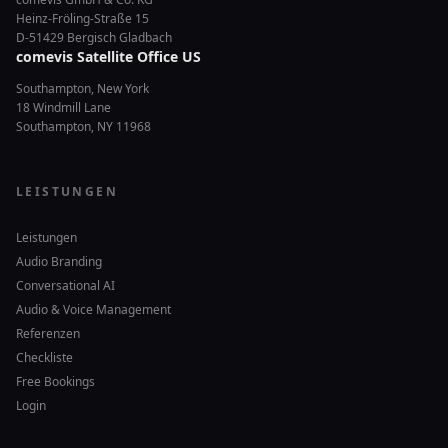
Heinz-Fröling-Straße 15
D-51429 Bergisch Gladbach
comevis Satellite Office US
Southampton, New York
18 Windmill Lane
Southampton, NY 11968
LEISTUNGEN
Leistungen
Audio Branding
Conversational AI
Audio & Voice Management
Referenzen
Checkliste
Free Bookings
Login