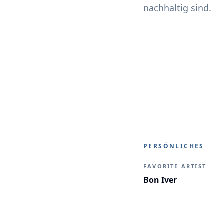
nachhaltig sind.
PERSÖNLICHES
FAVORITE ARTIST
Bon Iver