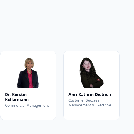
Dr. Kerstin
Ann-Kathrin Dietrich
Kellermann
Customer Success
Management & Executive
Commercial Management
Assistant