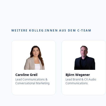
WEITERE KOLLEG:INNEN AUS DEM C-TEAM
Caroline Greil
Björn Wegener
Lead Communications &
Lead Brand & CX Audio
Conversational Marketing
Communications