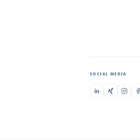
SOCIAL MEDIA