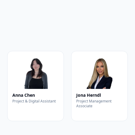
Anna Chen
Jona Herndl
Project & Digital Assistant
Project Management
Associate