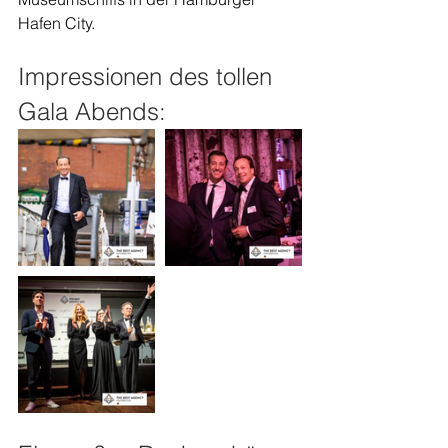
Hafen City.
Impressionen des tollen 
Gala Abends: