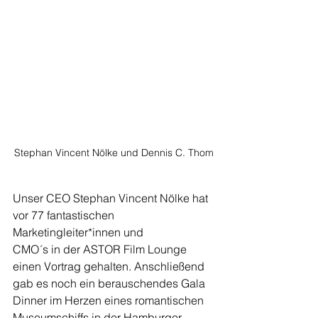
Stephan Vincent Nölke und Dennis C. Thom
Unser CEO Stephan Vincent Nölke hat 
vor 77 fantastischen 
Marketingleiter*innen und 
CMO´s in der ASTOR Film Lounge 
einen Vortrag gehalten. Anschließend 
gab es noch ein berauschendes Gala 
Dinner im Herzen eines romantischen 
Museumschiffs in der Hamburger 