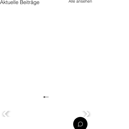
Alle ansehen
Aktuelle Beiträge
OFFICES