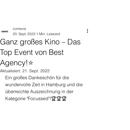
comevis
20. Sept. 2022
1 Min. Lesezeit
Ganz großes Kino – Das
Top Event von Best
Agency!⭐
Aktualisiert:
21. Sept. 2022
Ein großes Dankeschön für die 
wundervolle Zeit in Hamburg und die 
überreichte Auszeichnung in der 
Kategorie "Focussed"!🏆🏆🏆