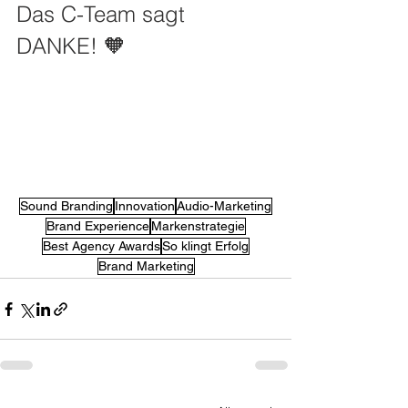
Das C-Team sagt 
DANKE! 🧡
Sound Branding
Innovation
Audio-Marketing
Brand Experience
Markenstrategie
Best Agency Awards
So klingt Erfolg
Brand Marketing