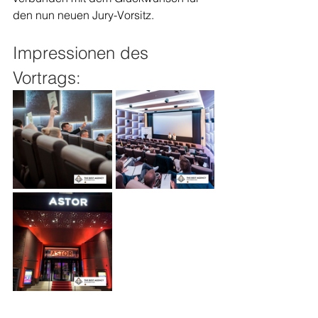
den nun neuen Jury-Vorsitz.
Impressionen des 
Vortrags: