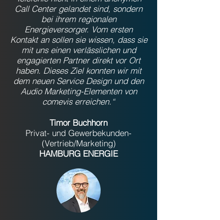
Call Center gelandet sind, sondern
bei ihrem regionalen
Energieversorger. Vom ersten
Kontakt an sollen sie wissen, dass sie
mit uns einen verlässlichen und
engagierten Partner direkt vor Ort
haben. Dieses Ziel konnten wir mit
dem neuen Service Design und den
Audio Marketing-Elementen von
comevis erreichen.“
Timor Buchhorn
Privat- und Gewerbekunden-
(Vertrieb/Marketing)
HAMBURG ENERGIE