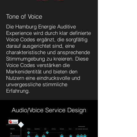
Tone of Voice
Die Hamburg Energie
Auditive
Experience wird durch klar definierte
Voice Codes ergänzt, die sorgfältig
darauf ausgerichtet sind, eine
charakteristische und ansprechende
Stimmumgebung zu kreieren. Diese
Voice Codes verstärken die
Markenidentität und bieten den
Nutzern eine eindrucksvolle und
unvergessliche stimmliche
Erfahrung.
Audio/Voice Service Design