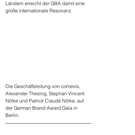
Ländern erreicht der GBA damit eine 
große internationale Resonanz.
Die Geschäftsleitung von comevis, 
Alexander Thesing, Stephan Vincent 
Nölke und Patrick Claude Nölke, auf 
der German Brand Award Gala in 
Berlin.