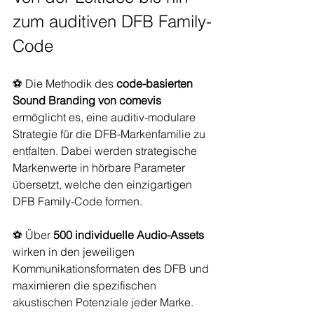
zum auditiven DFB Family-
Code
⚽ Die Methodik des 
code-basierten 
Sound Branding von comevis 
ermöglicht es, eine auditiv-modulare 
Strategie für die DFB-Markenfamilie zu 
entfalten. Dabei werden strategische 
Markenwerte in hörbare Parameter 
übersetzt, welche den einzigartigen 
DFB Family-Code formen.
⚽ Über 
500 individuelle Audio-Assets
wirken in den jeweiligen 
Kommunikationsformaten des DFB und 
maximieren die spezifischen 
akustischen Potenziale jeder Marke. 