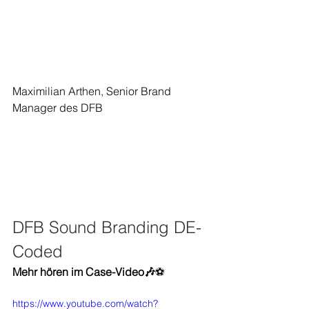
Maximilian Arthen
, 
Senior Brand 
Manager
 des DFB
DFB Sound Branding DE-
Coded
Mehr hören im Case-Video🎶
⚽
https://www.youtube.com/watch?