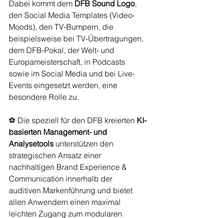
Dabei kommt dem 
DFB Sound Logo
, 
den Social Media Templates (Video-
Moods), den TV-Bumpern, die 
beispielsweise bei TV-Übertragungen, 
dem DFB-Pokal, der Welt- und 
Europameisterschaft, in Podcasts 
sowie im Social Media und bei Live-
Events eingesetzt werden, eine 
besondere Rolle zu.
⚽ Die speziell für den DFB kreierten 
KI-
basierten Management- und 
Analysetools
 unterstützen den 
strategischen Ansatz einer 
nachhaltigen Brand Experience & 
Communication innerhalb der 
auditiven Markenführung und bietet 
allen Anwendern einen maximal 
leichten Zugang zum modularen 