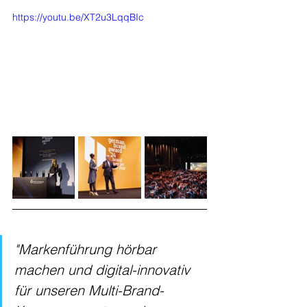
https://youtu.be/XT2u3LqqBIc
"Markenführung hörbar 
machen und digital-innovativ 
für unseren Multi-Brand-