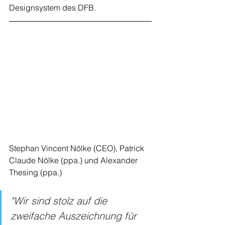
Designsystem des DFB.
Stephan Vincent Nölke (CEO), Patrick 
Claude Nölke (ppa.) und Alexander 
Thesing (ppa.)
"Wir sind stolz auf die 
zweifache Auszeichnung für 