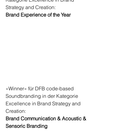
Strategy and Creation: 
Brand Experience of the Year
»Winner« für DFB code-based 
Soundbranding
in der Kategorie 
Excellence in Brand Strategy and 
Creation: 
Brand Communication & Acoustic & 
Sensoric Branding