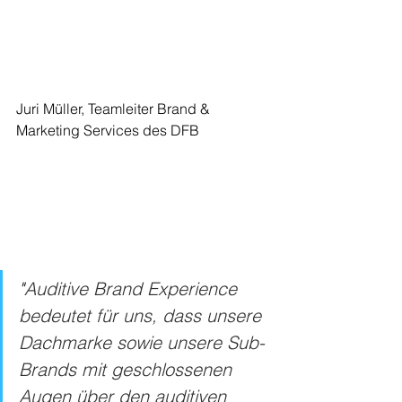
Juri Müller, Teamleiter Brand & 
Marketing Services des DFB
"
Auditive Brand Experience 
bedeutet für uns, dass unsere 
Dachmarke sowie unsere Sub-
Brands mit geschlossenen 
Augen über den auditiven 