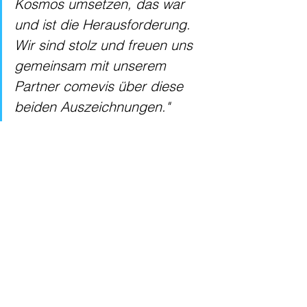
Kosmos umsetzen, das war 
und ist die Herausforderung. 
Wir sind stolz und freuen uns 
gemeinsam mit unserem 
Partner comevis über diese 
beiden Auszeichnungen." 