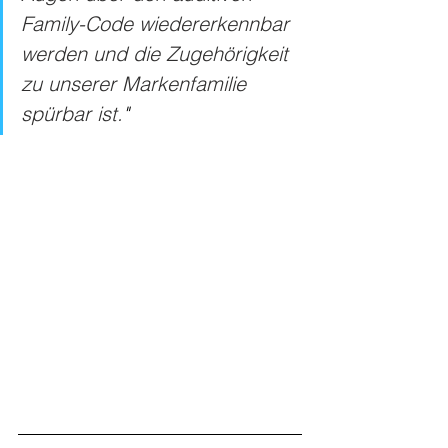
Family-Code wiedererkennbar 
werden und die Zugehörigkeit 
zu unserer Markenfamilie 
spürbar ist.
" 