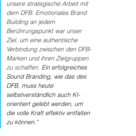
unsere strategische Arbeit mit 
dem DFB. Emotionales Brand 
Building an jedem 
Berührungspunkt war unser 
Ziel, um eine authentische 
Verbindung zwischen den DFB-
Marken und ihren Zielgruppen 
zu schaffen. 
Ein erfolgreiches 
Sound Branding, wie das des 
DFB, muss heute 
selbstverständlich auch KI-
orientiert gelebt werden, um 
die volle Kraft effektiv entfalten 
zu können."