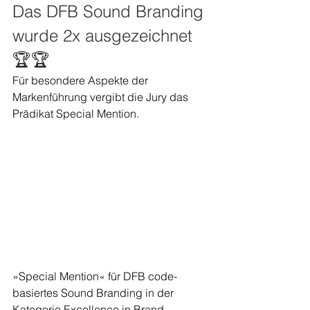
Das DFB Sound Branding 
wurde 2x ausgezeichnet 
🏆🏆
Für besondere Aspekte der 
Markenführung vergibt die Jury das 
Prädikat Special Mention.
»Special Mention« für DFB code-
basiertes Sound Branding in der 
Kategorie Excellence in Brand 