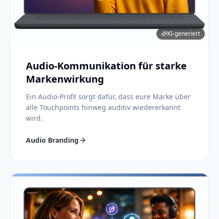
KI-generiert
Audio-Kommunikation für starke
Markenwirkung
Ein Audio-Profil sorgt dafür, dass eure Marke über
alle Touchpoints hinweg auditiv wiedererkannt
wird.
Audio Branding