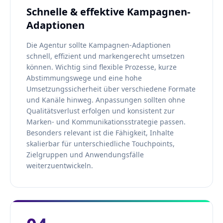
Schnelle & effektive Kampagnen-
Adaptionen
Die Agentur sollte Kampagnen-Adaptionen
schnell, effizient und markengerecht umsetzen
können. Wichtig sind flexible Prozesse, kurze
Abstimmungswege und eine hohe
Umsetzungssicherheit über verschiedene Formate
und Kanäle hinweg. Anpassungen sollten ohne
Qualitätsverlust erfolgen und konsistent zur
Marken- und Kommunikationsstrategie passen.
Besonders relevant ist die Fähigkeit, Inhalte
skalierbar für unterschiedliche Touchpoints,
Zielgruppen und Anwendungsfälle
weiterzuentwickeln.