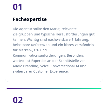
01
Fachexpertise
Die Agentur sollte den Markt, relevante
Zielgruppen und typische Herausforderungen gut
kennen. Wichtig sind nachweisbare Erfahrung,
belastbare Referenzen und ein klares Verständnis
für Marken-, CX- und
Kommunikationsanforderungen. Besonders
wertvoll ist Expertise an der Schnittstelle von
Audio Branding, Voice, Conversational AI und
skalierbarer Customer Experience.
02