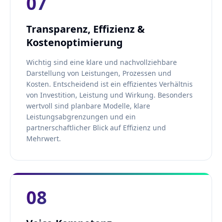
07
Transparenz, Effizienz &
Kostenoptimierung
Wichtig sind eine klare und nachvollziehbare
Darstellung von Leistungen, Prozessen und
Kosten. Entscheidend ist ein effizientes Verhältnis
von Investition, Leistung und Wirkung. Besonders
wertvoll sind planbare Modelle, klare
Leistungsabgrenzungen und ein
partnerschaftlicher Blick auf Effizienz und
Mehrwert.
08