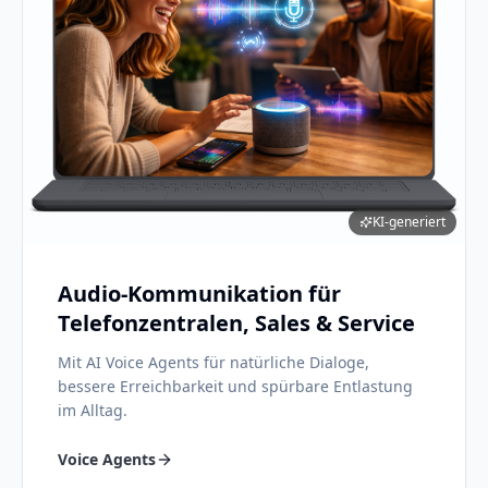
KI-generiert
Audio-Kommunikation für
Telefonzentralen, Sales & Service
Mit AI Voice Agents für natürliche Dialoge,
bessere Erreichbarkeit und spürbare Entlastung
im Alltag.
Voice Agents