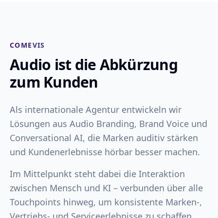
COMEVIS
Audio ist die Abkürzung
zum Kunden
Als internationale Agentur entwickeln wir
Lösungen aus Audio Branding, Brand Voice und
Conversational AI, die Marken auditiv stärken
und Kundenerlebnisse hörbar besser machen.
Im Mittelpunkt steht dabei die Interaktion
zwischen Mensch und KI – verbunden über alle
Touchpoints hinweg, um konsistente Marken-,
Vertriebs- und Serviceerlebnisse zu schaffen.