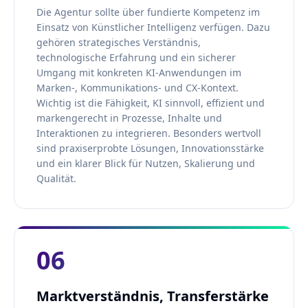
Die Agentur sollte über fundierte Kompetenz im
Einsatz von Künstlicher Intelligenz verfügen. Dazu
gehören strategisches Verständnis,
technologische Erfahrung und ein sicherer
Umgang mit konkreten KI-Anwendungen im
Marken-, Kommunikations- und CX-Kontext.
Wichtig ist die Fähigkeit, KI sinnvoll, effizient und
markengerecht in Prozesse, Inhalte und
Interaktionen zu integrieren. Besonders wertvoll
sind praxiserprobte Lösungen, Innovationsstärke
und ein klarer Blick für Nutzen, Skalierung und
Qualität.
06
Marktverständnis, Transferstärke