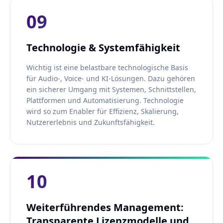
09
Technologie & Systemfähigkeit
Wichtig ist eine belastbare technologische Basis
für Audio-, Voice- und KI-Lösungen. Dazu gehören
ein sicherer Umgang mit Systemen, Schnittstellen,
Plattformen und Automatisierung. Technologie
wird so zum Enabler für Effizienz, Skalierung,
Nutzererlebnis und Zukunftsfähigkeit.
10
Weiterführendes Management:
Transparente Lizenzmodelle und