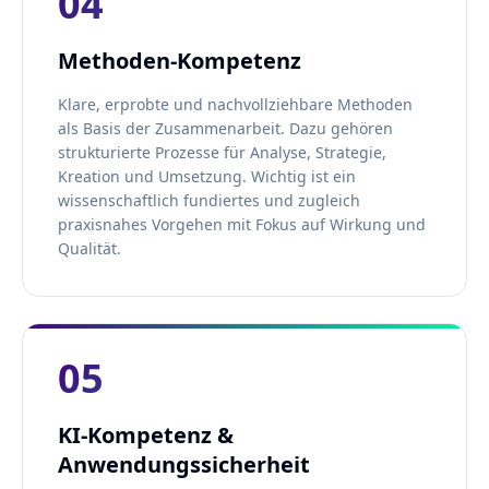
04
Methoden-Kompetenz
Klare, erprobte und nachvollziehbare Methoden
als Basis der Zusammenarbeit. Dazu gehören
strukturierte Prozesse für Analyse, Strategie,
Kreation und Umsetzung. Wichtig ist ein
wissenschaftlich fundiertes und zugleich
praxisnahes Vorgehen mit Fokus auf Wirkung und
Qualität.
05
KI-Kompetenz &
Anwendungssicherheit