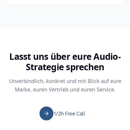
Lasst uns über eure Audio-
Strategie sprechen
Unverbindlich, konkret und mit Blick auf eure
Marke, euren Vertrieb und euren Service.
1/2h Free Call