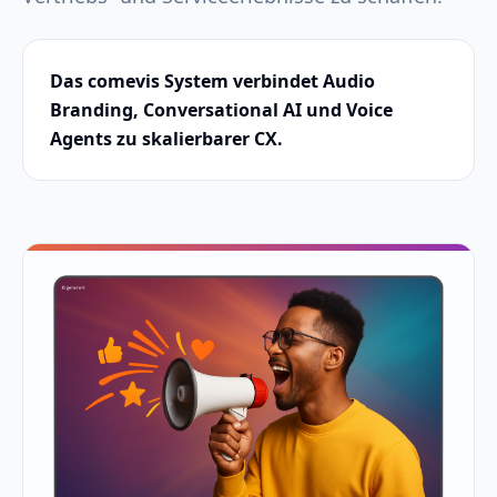
Das comevis System verbindet Audio
Branding, Conversational AI und Voice
Agents zu skalierbarer CX.