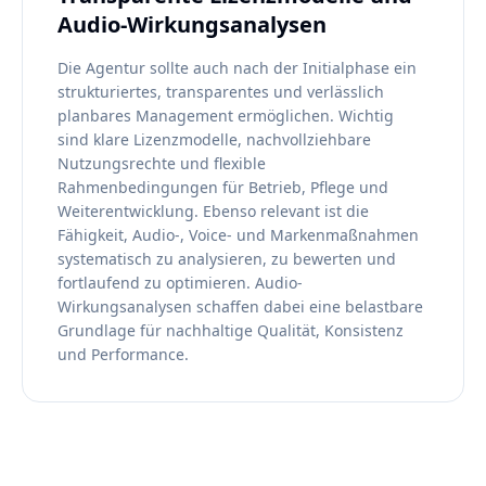
Audio-Wirkungsanalysen
Die Agentur sollte auch nach der Initialphase ein
strukturiertes, transparentes und verlässlich
planbares Management ermöglichen. Wichtig
sind klare Lizenzmodelle, nachvollziehbare
Nutzungsrechte und flexible
Rahmenbedingungen für Betrieb, Pflege und
Weiterentwicklung. Ebenso relevant ist die
Fähigkeit, Audio-, Voice- und Markenmaßnahmen
systematisch zu analysieren, zu bewerten und
fortlaufend zu optimieren. Audio-
Wirkungsanalysen schaffen dabei eine belastbare
Grundlage für nachhaltige Qualität, Konsistenz
und Performance.