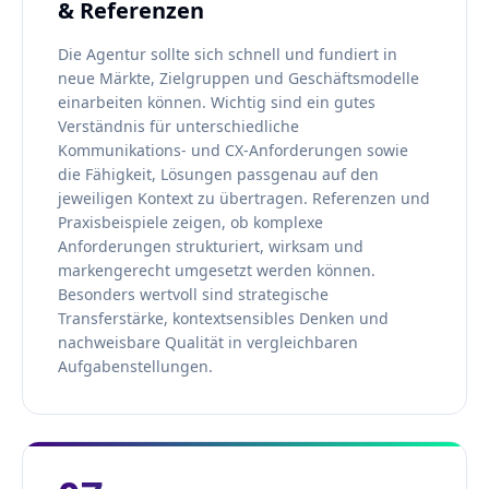
& Referenzen
Die Agentur sollte sich schnell und fundiert in
neue Märkte, Zielgruppen und Geschäftsmodelle
einarbeiten können. Wichtig sind ein gutes
Verständnis für unterschiedliche
Kommunikations- und CX-Anforderungen sowie
die Fähigkeit, Lösungen passgenau auf den
jeweiligen Kontext zu übertragen. Referenzen und
Praxisbeispiele zeigen, ob komplexe
Anforderungen strukturiert, wirksam und
markengerecht umgesetzt werden können.
Besonders wertvoll sind strategische
Transferstärke, kontextsensibles Denken und
nachweisbare Qualität in vergleichbaren
Aufgabenstellungen.