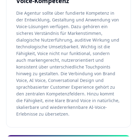
Voice-Kompetenz
Die Agentur sollte über fundierte Kompetenz in
der Entwicklung, Gestaltung und Anwendung von
Voice-Lösungen verfügen. Dazu gehören ein
sicheres Verständnis für Markenstimmen,
dialogische Nutzerführung, auditive Wirkung und
technologische Umsetzbarkeit. Wichtig ist die
Fähigkeit, Voice nicht nur funktional, sondern
auch markengerecht, nutzerorientiert und
konsistent über unterschiedliche Touchpoints
hinweg zu gestalten. Die Verbindung von Brand
Voice, AI Voice, Conversational Design und
sprachbasierter Customer Experience gehört zu
den zentralen Kompetenzfeldern. Hinzu kommt
die Fähigkeit, eine klare Brand Voice in natürliche,
skalierbare und wiedererkennbare AI-Voice-
Erlebnisse zu übersetzen.