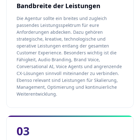
Bandbreite der Leistungen
Die Agentur sollte ein breites und zugleich
passendes Leistungsspektrum für eure
Anforderungen abdecken. Dazu gehören
strategische, kreative, technologische und
operative Leistungen entlang der gesamten
Customer Experience. Besonders wichtig ist die
Fähigkeit, Audio Branding, Brand Voice,
Conversational AI, Voice Agents und angrenzende
CX-Lösungen sinnvoll miteinander zu verbinden.
Ebenso relevant sind Leistungen für Skalierung,
Management, Optimierung und kontinuierliche
Weiterentwicklung.
03