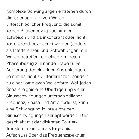
Komplexe Schwingungen entstehen durch 
die Überlagerung von Wellen 
unterschiedlicher Frequenz, die somit 
keinen Phasenbezug zueinander 
aufweisen und als inkoheränt oder nicht-
korrelierend bezeichnet werden (anders 
als Interferenzen und Schwebungen, die 
Wellen betreffen, die einen konkreten 
Phasenbezug zueinander haben). Bei 
Addierung der einzelnen Auslenkungen 
kommt es nicht zu Interferenzen, sondern 
zu einer komplexen Wellenform. Weil jedes 
Schallereignis eine Überlagerung vieler 
Sinusschwingungen unterschiedlicher 
Frequenz, Phase und Amplitude ist, kann 
eine Schwingung in ihre einzelnen 
Sinusschwingungen zerlegt werden. Dies 
geschieht mit der diskreten Fourier-
Transformation, die als Ergebnis 
Aufschluss über das Frequenzspektrum 