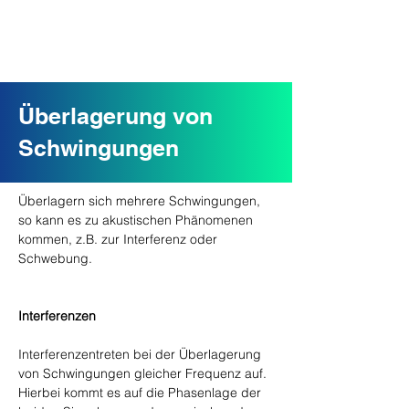
Überlagerung von
Schwingungen
Überlagern sich mehrere Schwingungen, 
so kann es zu akustischen Phänomenen 
kommen, z.B. zur Interferenz oder 
Schwebung.
Interferenzen
Interferenzentreten bei der Überlagerung 
von Schwingungen gleicher Frequenz auf. 
Hierbei kommt es auf die Phasenlage der 