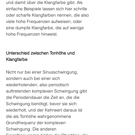
und damit über die Klangfarbe gibt. Als 
einfache Beispiele lassen sich hier schrille 
oder scharfe Klangfarben nennen, die also 
viele hohe Frequenzen aufweisen, oder 
eine dumpfe Klangfarbe, die auf wenige 
hohe Frequenzen hinweist.
Unterschied zwischen Tonhöhe und 
Klangfarbe
Nicht nur bei einer Sinusschwingung, 
sondern auch bei einer sich 
wiederholenden, also periodisch 
auftretenden komplexen Schwingung gibt 
die Periodendauer die Zeit an, die die 
Schwingung benötigt, bevor sie sich 
wiederholt, und der Kehrwert daraus ist 
die als Tonhöhe wahrgenommene 
Grundfrequenz der komplexen 
Schwingung. Die anderen 