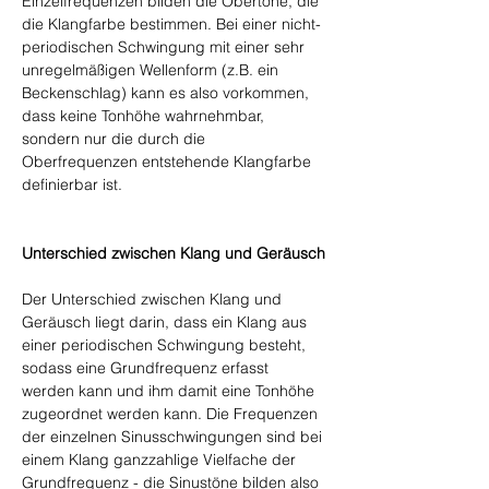
Einzelfrequenzen bilden die Obertöne, die 
die Klangfarbe bestimmen. Bei einer nicht-
periodischen Schwingung mit einer sehr 
unregelmäßigen Wellenform (z.B. ein 
Beckenschlag) kann es also vorkommen, 
dass keine Tonhöhe wahrnehmbar, 
sondern nur die durch die 
Oberfrequenzen entstehende Klangfarbe 
definierbar ist.
Unterschied zwischen Klang und Geräusch
Der Unterschied zwischen Klang und 
Geräusch liegt darin, dass ein Klang aus 
einer periodischen Schwingung besteht, 
sodass eine Grundfrequenz erfasst 
werden kann und ihm damit eine Tonhöhe 
zugeordnet werden kann. Die Frequenzen 
der einzelnen Sinusschwingungen sind bei 
einem Klang ganzzahlige Vielfache der 
Grundfrequenz - die Sinustöne bilden also 