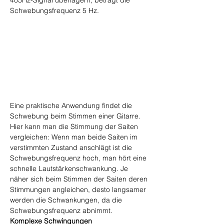
Schwebungsfrequenz 5 Hz.
Eine praktische Anwendung findet die 
Schwebung beim Stimmen einer Gitarre. 
Hier kann man die Stimmung der Saiten 
vergleichen: Wenn man beide Saiten im 
verstimmten Zustand anschlägt ist die 
Schwebungsfrequenz hoch, man hört eine 
schnelle Lautstärkenschwankung. Je 
näher sich beim Stimmen der Saiten deren 
Stimmungen angleichen, desto langsamer 
werden die Schwankungen, da die 
Schwebungsfrequenz abnimmt.
Komplexe Schwingungen