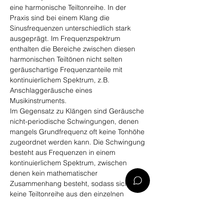
eine harmonische Teiltonreihe. In der 
Praxis sind bei einem Klang die 
Sinusfrequenzen unterschiedlich stark 
ausgeprägt. Im Frequenzspektrum 
enthalten die Bereiche zwischen diesen 
harmonischen Teiltönen nicht selten 
geräuschartige Frequenzanteile mit 
kontinuierlichem Spektrum, z.B. 
Anschlaggeräusche eines 
Musikinstruments.
Im Gegensatz zu Klängen sind Geräusche 
nicht-periodische Schwingungen, denen 
mangels Grundfrequenz oft keine Tonhöhe 
zugeordnet werden kann. Die Schwingung 
besteht aus Frequenzen in einem 
kontinuierlichem Spektrum, zwischen 
denen kein mathematischer 
Zusammenhang besteht, sodass sich 
keine Teiltonreihe aus den einzelnen 
Frequenzen ergibt.