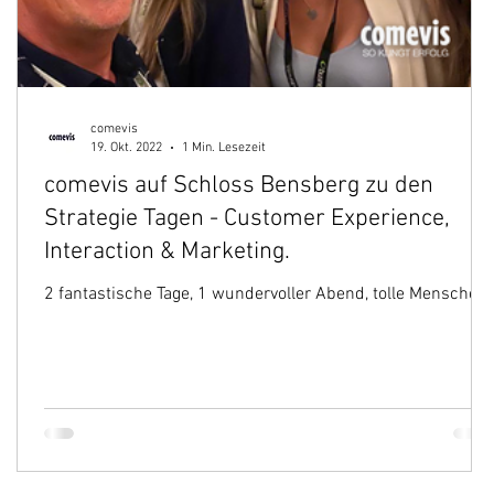
comevis
19. Okt. 2022
1 Min. Lesezeit
comevis auf Schloss Bensberg zu den
Strategie Tagen - Customer Experience,
Interaction & Marketing.
2 fantastische Tage, 1 wundervoller Abend, tolle Menschen