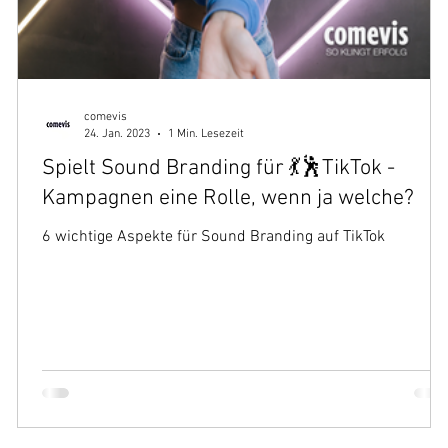
comevis
24. Jan. 2023
1 Min. Lesezeit
Spielt Sound Branding für 💃🕺TikTok -
Kampagnen eine Rolle, wenn ja welche?
6 wichtige Aspekte für Sound Branding auf TikTok