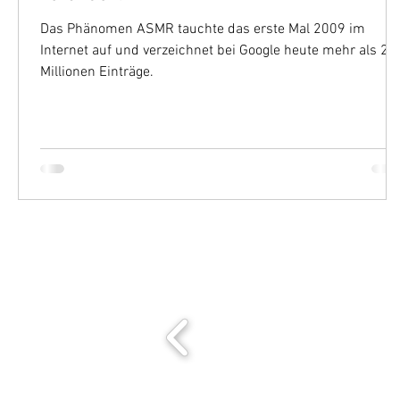
Das Phänomen ASMR tauchte das erste Mal 2009 im
Internet auf und verzeichnet bei Google heute mehr als 22
Millionen Einträge.