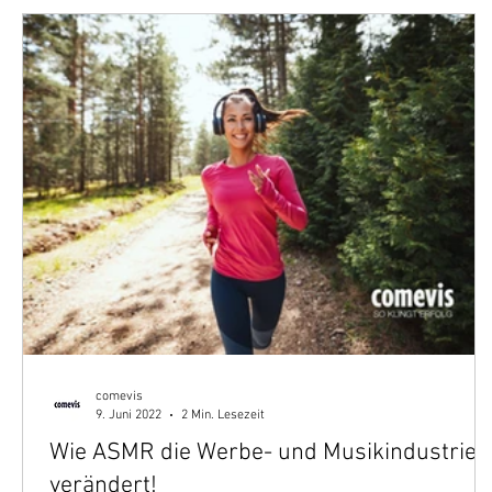
comevis
9. Juni 2022
2 Min. Lesezeit
Wie ASMR die Werbe- und Musikindustrie
verändert!