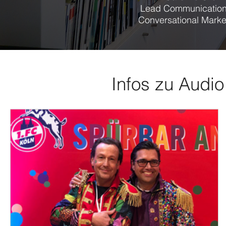
Lead Communication
Conversational Marke
Infos zu Audio