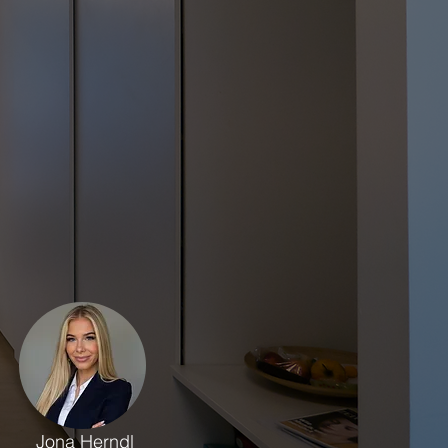
Jona Herndl