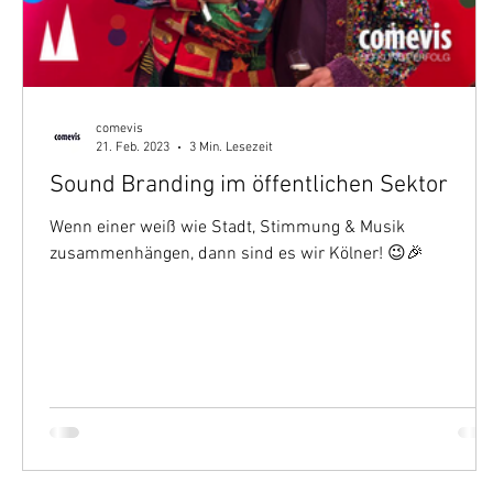
comevis
21. Feb. 2023
3 Min. Lesezeit
Sound Branding im öffentlichen Sektor
Wenn einer weiß wie Stadt, Stimmung & Musik
zusammenhängen, dann sind es wir Kölner! 😉🎉