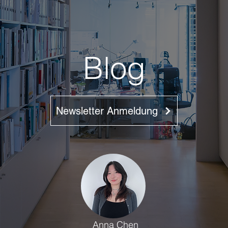
Blog
Newsletter Anmeldung
Anna Chen