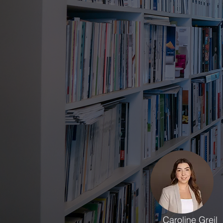
Caroline Greil