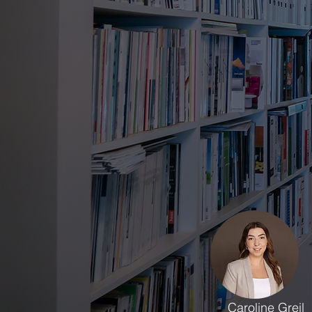
Caroline Greil