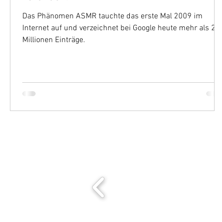
Das Phänomen ASMR tauchte das erste Mal 2009 im
Internet auf und verzeichnet bei Google heute mehr als 22
Millionen Einträge.