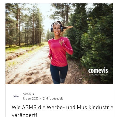
comevis
9. Juni 2022
2 Min. Lesezeit
Wie ASMR die Werbe- und Musikindustrie
verändert!