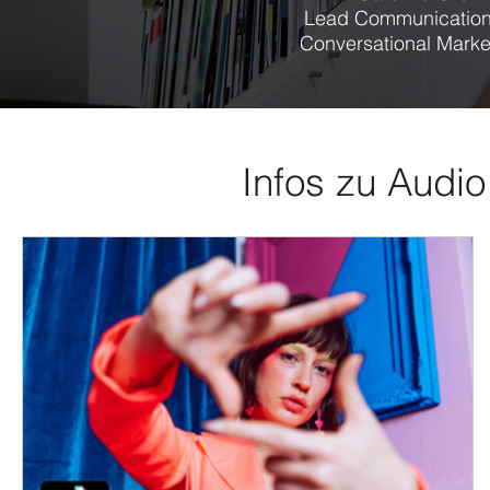
Lead Communication
Conversational Marke
Infos zu Audio