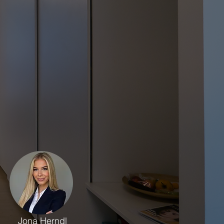
Jona Herndl