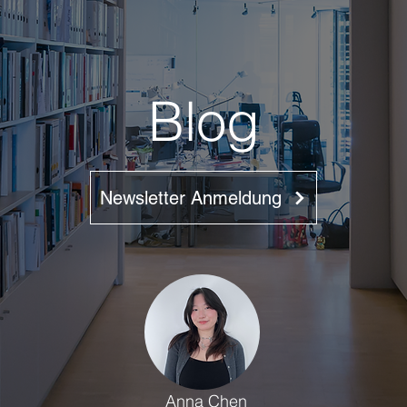
Blog
Newsletter Anmeldung
Anna Chen