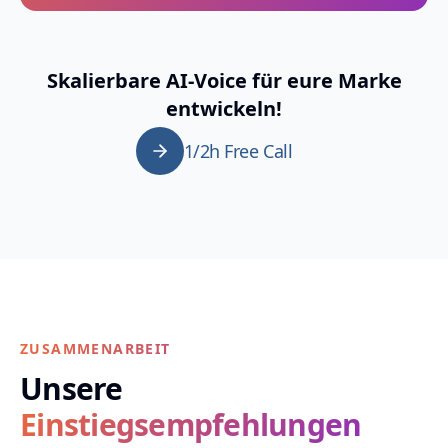
Skalierbare AI-Voice für eure Marke
entwickeln!
1/2h Free Call
ZUSAMMENARBEIT
Unsere
Einstiegsempfehlungen