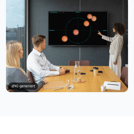
KI-generiert