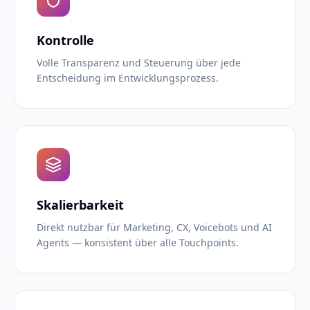
Kontrolle
Volle Transparenz und Steuerung über jede
Entscheidung im Entwicklungsprozess.
Skalierbarkeit
Direkt nutzbar für Marketing, CX, Voicebots und AI
Agents — konsistent über alle Touchpoints.