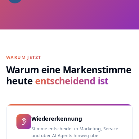
WARUM JETZT
Warum eine Markenstimme
heute
entscheidend ist
Wiedererkennung
Stimme entscheidet in Marketing, Service
und über AI Agents hinweg über