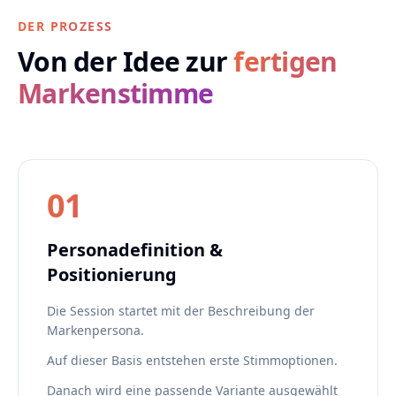
DER PROZESS
Von der Idee zur
fertigen
Markenstimme
01
Personadefinition &
Positionierung
Die Session startet mit der Beschreibung der
Markenpersona.
Auf dieser Basis entstehen erste Stimmoptionen.
Danach wird eine passende Variante ausgewählt