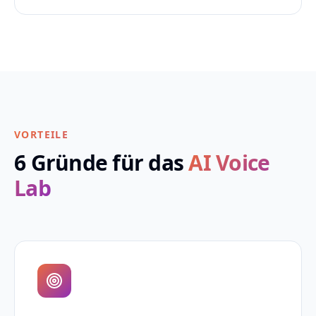
VORTEILE
6 Gründe für das
AI Voice
Lab