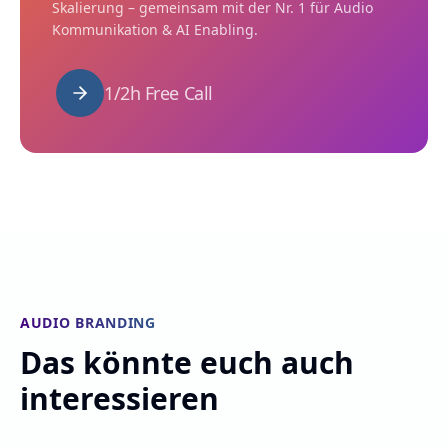
Skalierung – gemeinsam mit der Nr. 1 für Audio
Kommunikation & AI Enabling.
1/2h Free Call
AUDIO BRANDING
Das könnte euch auch
interessieren