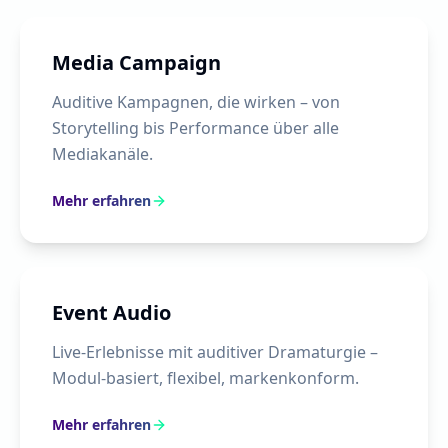
Media Campaign
Auditive Kampagnen, die wirken – von
Storytelling bis Performance über alle
Mediakanäle.
Mehr erfahren
Event Audio
Live-Erlebnisse mit auditiver Dramaturgie –
Modul-basiert, flexibel, markenkonform.
Mehr erfahren