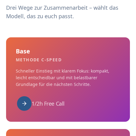
Drei Wege zur Zusammenarbeit – wählt das
Modell, das zu euch passt.
Base
METHODE C-SPEED
Schneller Einstieg mit klarem Fokus: kompakt,
leicht entscheidbar und mit belastbarer
Grundlage für die nächsten Schritte.
1/2h Free Call