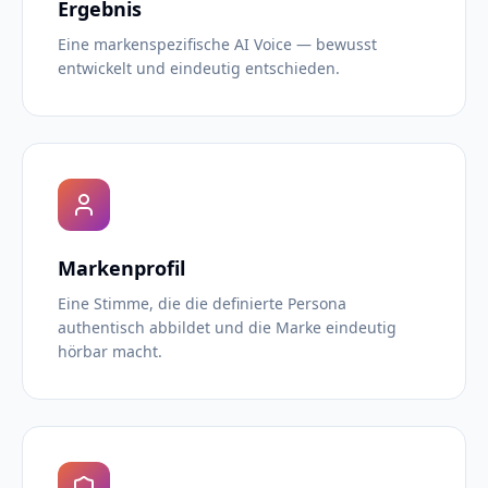
Ergebnis
Eine markenspezifische AI Voice — bewusst
entwickelt und eindeutig entschieden.
Markenprofil
Eine Stimme, die die definierte Persona
authentisch abbildet und die Marke eindeutig
hörbar macht.