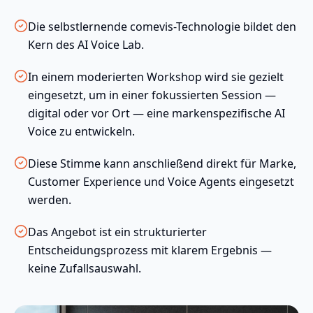
Die selbstlernende comevis-Technologie bildet den
Kern des AI Voice Lab.
In einem moderierten Workshop wird sie gezielt
eingesetzt, um in einer fokussierten Session —
digital oder vor Ort — eine markenspezifische AI
Voice zu entwickeln.
Diese Stimme kann anschließend direkt für Marke,
Customer Experience und Voice Agents eingesetzt
werden.
Das Angebot ist ein strukturierter
Entscheidungsprozess mit klarem Ergebnis —
keine Zufallsauswahl.