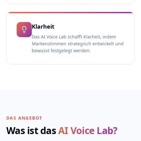
Klarheit
Das AI Voice Lab schafft Klarheit, indem
Markenstimmen strategisch entwickelt und
bewusst festgelegt werden.
DAS ANGEBOT
Was ist das
AI Voice Lab?