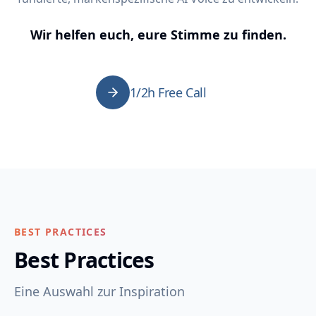
Wir helfen euch, eure Stimme zu finden.
1/2h Free Call
BEST PRACTICES
Best Practices
Eine Auswahl zur Inspiration