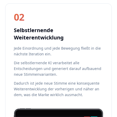
02
Selbstlernende
Weiterentwicklung
Jede Einordnung und jede Bewegung fließt in die
nächste Iteration ein.
Die selbstlernende KI verarbeitet alle
Entscheidungen und generiert darauf aufbauend
neue Stimmenvarianten.
Dadurch ist jede neue Stimme eine konsequente
Weiterentwicklung der vorherigen und näher an
dem, was die Marke wirklich ausmacht.