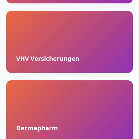
VHV Versicherungen
Dermapharm