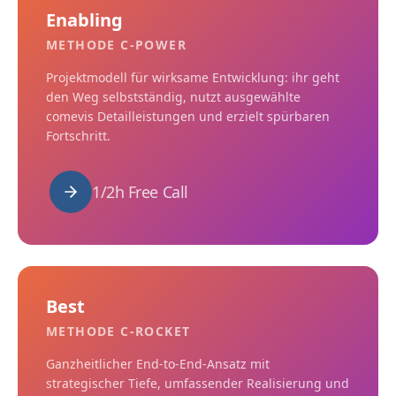
Enabling
METHODE C-POWER
Projektmodell für wirksame Entwicklung: ihr geht
den Weg selbstständig, nutzt ausgewählte
comevis Detailleistungen und erzielt spürbaren
Fortschritt.
1/2h Free Call
Best
METHODE C-ROCKET
Ganzheitlicher End-to-End-Ansatz mit
strategischer Tiefe, umfassender Realisierung und