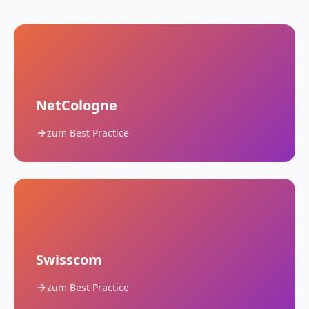
NetCologne
zum Best Practice
Swisscom
zum Best Practice