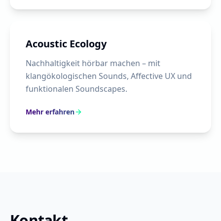
Acoustic Ecology
Nachhaltigkeit hörbar machen – mit
klangökologischen Sounds, Affective UX und
funktionalen Soundscapes.
Mehr erfahren
Kontakt