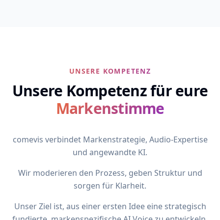
UNSERE KOMPETENZ
Unsere Kompetenz für eure
Markenstimme
comevis verbindet Markenstrategie, Audio-Expertise
und angewandte KI.
Wir moderieren den Prozess, geben Struktur und
sorgen für Klarheit.
Unser Ziel ist, aus einer ersten Idee eine strategisch
fundierte, markenspezifische AI Voice zu entwickeln.