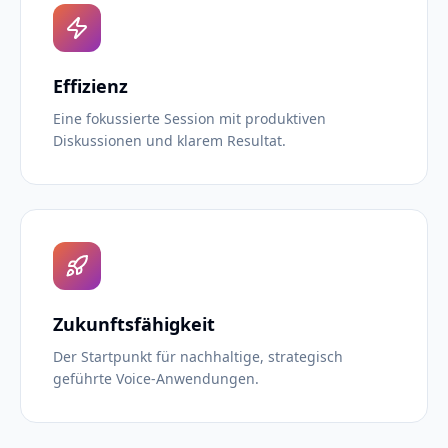
Effizienz
Eine fokussierte Session mit produktiven
Diskussionen und klarem Resultat.
Zukunftsfähigkeit
Der Startpunkt für nachhaltige, strategisch
geführte Voice-Anwendungen.