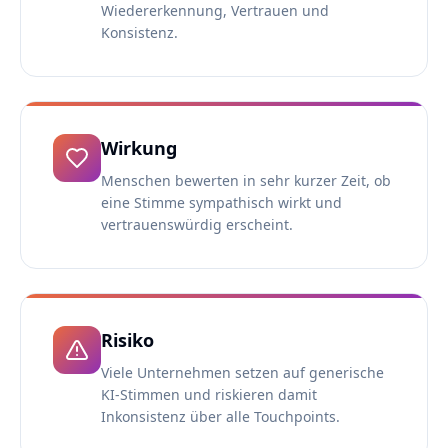
Wiedererkennung, Vertrauen und
Konsistenz.
Wirkung
Menschen bewerten in sehr kurzer Zeit, ob
eine Stimme sympathisch wirkt und
vertrauenswürdig erscheint.
Risiko
Viele Unternehmen setzen auf generische
KI-Stimmen und riskieren damit
Inkonsistenz über alle Touchpoints.