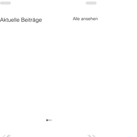
Alle ansehen
Aktuelle Beiträge