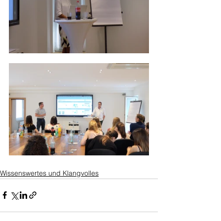
Wissenswertes und Klangvolles