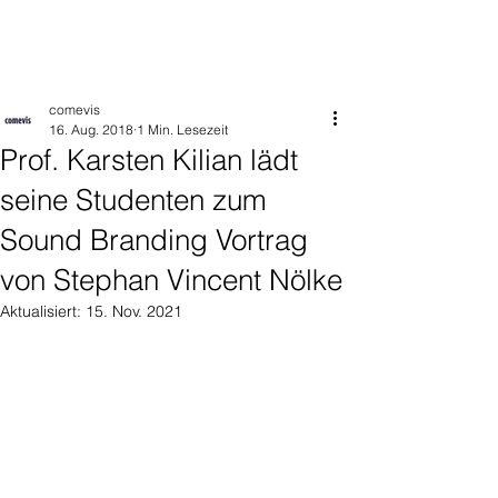
comevis
16. Aug. 2018
1 Min. Lesezeit
Prof. Karsten Kilian lädt
seine Studenten zum
Sound Branding Vortrag
von Stephan Vincent Nölke
Aktualisiert:
15. Nov. 2021