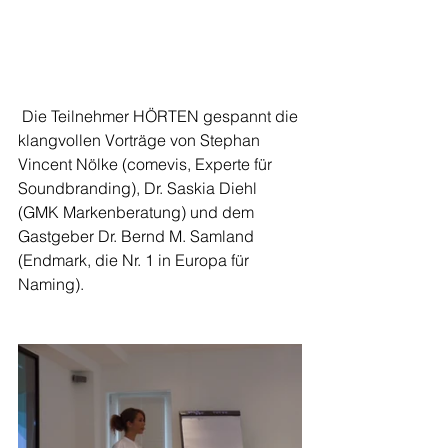
 Die Teilnehmer HÖRTEN gespannt die 
klangvollen Vorträge von Stephan 
Vincent Nölke (comevis, Experte für 
Soundbranding), Dr. Saskia Diehl 
(GMK Markenberatung) und dem 
Gastgeber Dr. Bernd M. Samland 
(Endmark, die Nr. 1 in Europa für 
Naming). 