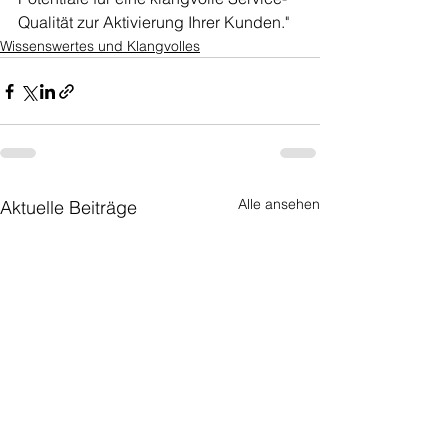
Qualität zur Aktivierung Ihrer Kunden."
Wissenswertes und Klangvolles
Alle ansehen
Aktuelle Beiträge