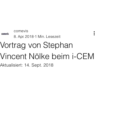
comevis
8. Apr. 2018
1 Min. Lesezeit
Vortrag von Stephan
Vincent Nölke beim i-CEM
Aktualisiert:
14. Sept. 2018