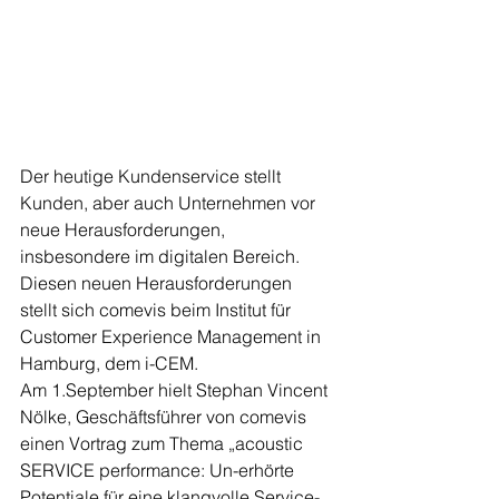
Der heutige Kundenservice stellt 
Kunden, aber auch Unternehmen vor 
neue Herausforderungen, 
insbesondere im digitalen Bereich.
Diesen neuen Herausforderungen 
stellt sich comevis beim Institut für 
Customer Experience Management in 
Hamburg, dem i-CEM.
Am 1.September hielt Stephan Vincent 
Nölke, Geschäftsführer von comevis 
einen Vortrag zum Thema „acoustic 
SERVICE performance: Un-erhörte 
Potentiale für eine klangvolle Service-