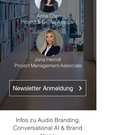
Anna Chen
Project & Digital Assistant
Jona Herndl
Project Management Associate
Newsletter Anmeldung
Infos zu Audio Branding,
Conversational AI & Brand