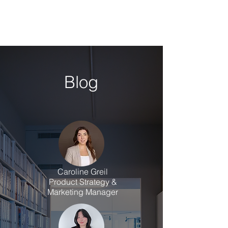
Blog
Caroline Greil
Product Strategy &
Marketing Manager