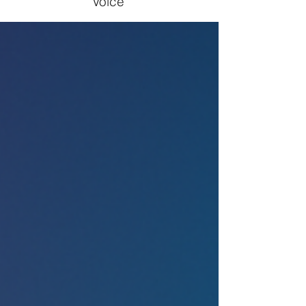
Voice