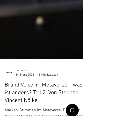
comevis
14. März 2022
3 Min. Lesezeit
Brand Voice im Metaverse – was
ist anders? Teil 2: Von Stephan
Vincent Nölke