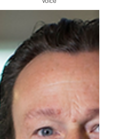
Voice