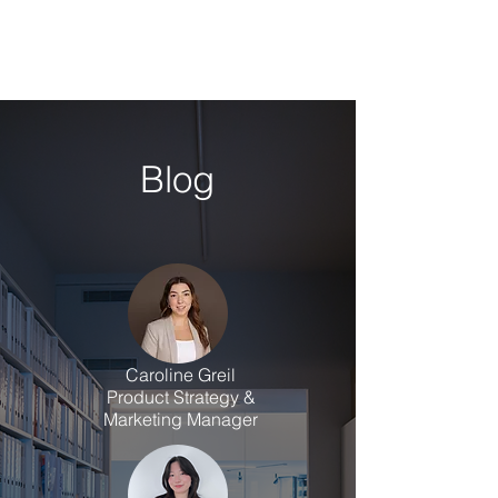
Blog
Caroline Greil
Product Strategy &
Marketing Manager