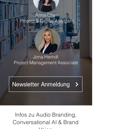
Anna Chen
Project & Digital Assistant
Jona Herndl
Project Management Associate
Newsletter Anmeldung
Infos zu Audio Branding,
Conversational AI & Brand