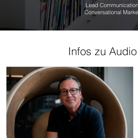
Lead Communication
Conversational Marke
Infos zu Audio