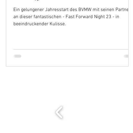
Ein gelungener Jahresstart des BVMW mit seinen Partnern
an dieser fantastischen - Fast Forward Night 23 - in
beeindruckender Kulisse.