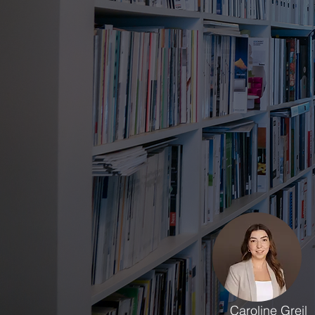
Caroline Greil