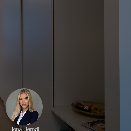
Jona Herndl