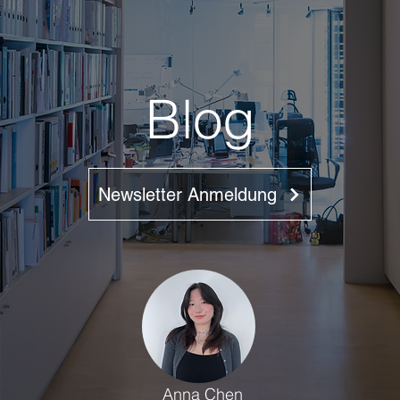
Blog
Newsletter Anmeldung
Anna Chen