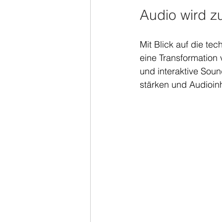
Audio wird z
Mit Blick auf die te
eine Transformation
und interaktive Soun
stärken und Audioinh