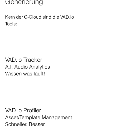
Generierung
Kern der C-Cloud sind die VAD.io 
Tools:
VAD.io Tracker
A.I. Audio Analytics 
Wissen was läuft!
VAD.io Profiler
Asset/Template Management
Schneller. Besser.