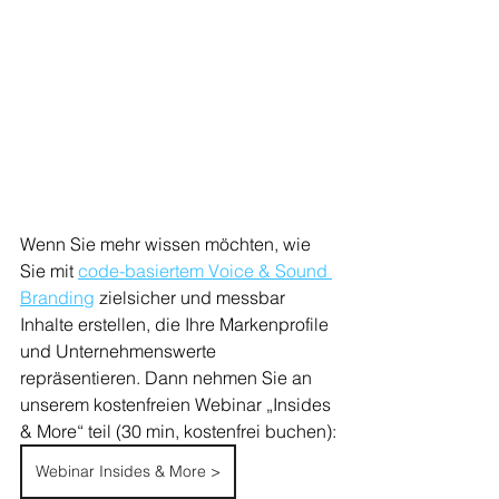
Wenn Sie mehr wissen möchten, wie 
Sie mit
code-basiertem Voice & Sound 
Branding
 zielsicher und messbar 
Inhalte erstellen, die Ihre Markenprofile 
und Unternehmenswerte 
repräsentieren. Dann nehmen Sie an 
unserem kostenfreien Webinar „Insides 
& More“ teil (30 min, kostenfrei buchen):
Webinar Insides & More >