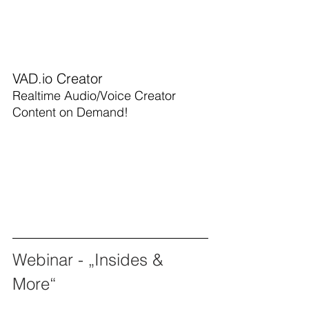
VAD.io Creator
Realtime Audio/Voice Creator
Content on Demand!
Webinar - „Insides & 
More“