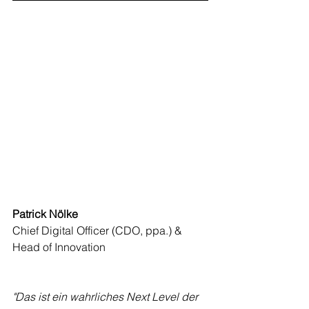
Patrick Nölke
Chief Digital Officer (CDO, ppa.) & 
Head of Innovation
"Das ist ein wahrliches Next Level der 