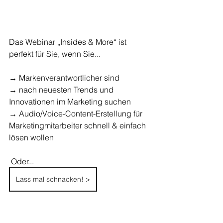
Das Webinar „Insides & More“ ist 
perfekt für Sie, wenn Sie...
→ Markenverantwortlicher sind
→ nach neuesten Trends und 
Innovationen im Marketing suchen
→ Audio/Voice-Content-Erstellung für 
Marketingmitarbeiter schnell & einfach 
lösen wollen
 Oder...
Lass mal schnacken! >