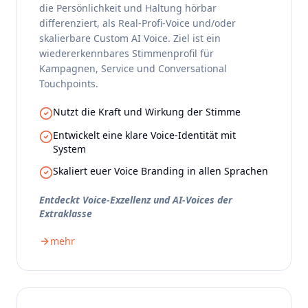
die Persönlichkeit und Haltung hörbar
differenziert, als Real-Profi-Voice und/oder
skalierbare Custom AI Voice. Ziel ist ein
wiedererkennbares Stimmenprofil für
Kampagnen, Service und Conversational
Touchpoints.
Nutzt die Kraft und Wirkung der Stimme
Entwickelt eine klare Voice-Identität mit
System
Skaliert euer Voice Branding in allen Sprachen
Entdeckt Voice-Exzellenz und AI-Voices der
Extraklasse
mehr