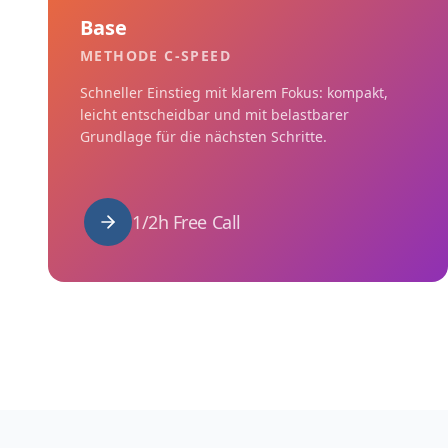
Base
METHODE C-SPEED
Schneller Einstieg mit klarem Fokus: kompakt,
leicht entscheidbar und mit belastbarer
Grundlage für die nächsten Schritte.
1/2h Free Call