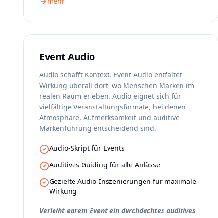
mehr
Event Audio
Audio schafft Kontext. Event Audio entfaltet
Wirkung überall dort, wo Menschen Marken im
realen Raum erleben. Audio eignet sich für
vielfältige Veranstaltungsformate, bei denen
Atmosphäre, Aufmerksamkeit und auditive
Markenführung entscheidend sind.
Audio-Skript für Events
Auditives Guiding für alle Anlässe
Gezielte Audio-Inszenierungen für maximale
Wirkung
Verleiht eurem Event ein durchdachtes auditives