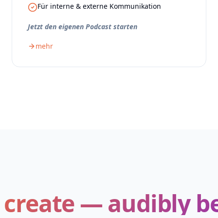
Für interne & externe Kommunikation
Jetzt den eigenen Podcast starten
mehr
s create — audibly be