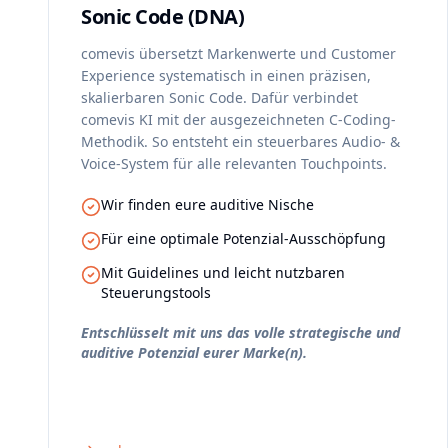
Sonic Code (DNA)
comevis übersetzt Markenwerte und Customer
Experience systematisch in einen präzisen,
skalierbaren Sonic Code. Dafür verbindet
comevis KI mit der ausgezeichneten C-Coding-
Methodik. So entsteht ein steuerbares Audio- &
Voice-System für alle relevanten Touchpoints.
Wir finden eure auditive Nische
Für eine optimale Potenzial-Ausschöpfung
Mit Guidelines und leicht nutzbaren
Steuerungstools
Entschlüsselt mit uns das volle strategische und
auditive Potenzial eurer Marke(n).