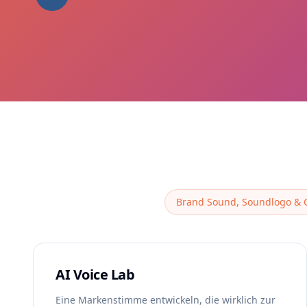
Brand Sound, Soundlogo & 
AI Voice Lab
Eine Markenstimme entwickeln, die wirklich zur