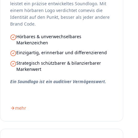
leistet ein präzise entwickeltes Soundlogo. Mit
einem hörbaren Logo verdichtet comevis die
Identität auf den Punkt, besser als jeder andere
Brand Code.
Hörbares & unverwechselbares
Markenzeichen
Einzigartig, erinnerbar und differenzierend
Strategisch schützbarer & bilanzierbarer
Markenwert
Ein Soundlogo ist ein auditiver Vermögenswert.
mehr