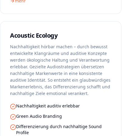
mehr
Acoustic Ecology
Nachhaltigkeit hörbar machen – durch bewusst
entwickelte Klangräume und auditive Konzepte
werden ökologische Haltung und Verantwortung
erlebbar. Gezielte Audiostrategien übersetzen
nachhaltige Markenwerte in eine konsistente
auditive Identität. So entsteht ein glaubwürdiges
Markenerlebnis, das Differenzierung schafft und
nachhaltige Ziele emotional verankert.
Nachhaltigkeit auditiv erlebbar
Green Audio Branding
Differenzierung durch nachhaltige Sound
Profile