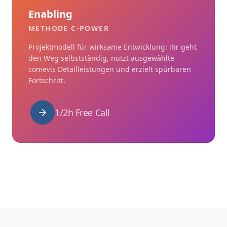
Enabling
METHODE C-POWER
Projektmodell für wirksame Entwicklung: ihr geht
den Weg selbstständig, nutzt ausgewählte
comevis Detailleistungen und erzielt spürbaren
Fortschritt.
1/2h Free Call