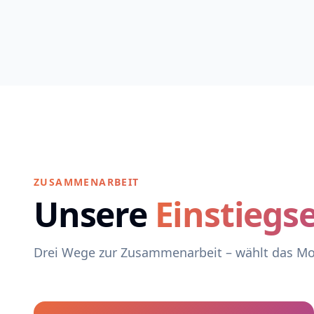
ZUSAMMENARBEIT
Unsere
Einstieg
Drei Wege zur Zusammenarbeit – wählt das Mod