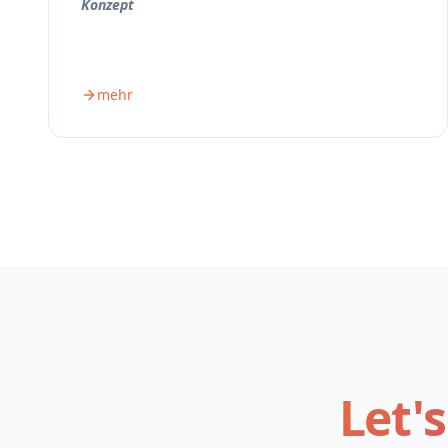
Konzept
mehr
Let'