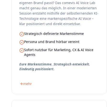
eigenen Brand passt? Das comevis AI Voice Lab
macht genau das möglich. In einer moderierten
Session entsteht mithilfe der selbstlernenden KI-
Technologie eine markenspezifische AI Voice –
klar positioniert und direkt einsetzbar.
Strategisch definierte Markenstimme
Persona und Brand hörbar vereint
Sofort nutzbar für Marketing, CX & AI Voice
Agents
Eure Markenstimme. Strategisch entwickelt.
Eindeutig positioniert.
mehr