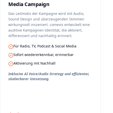
Media Campaign
Das Leitmotiv der Kampagne wird mit Audio,
Sound Design und überzeugenden Stimmen
wirkungsvoll inszeniert. comevis entwickelt eine
auditive Kampagnen-Identität, die aktiviert,
differenziert und nachhaltig erinnert.
Für Radio, TV, Podcast & Social Media
Sofort wiedererkennbar, erinnerbar
Aktivierung mit Nachhall
Inklusive AI Voice/Audio Strategy und effizienter,
skalierbarer Umsetzung.