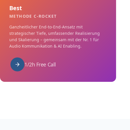
Best
METHODE C-ROCKET
Ganzheitlicher End-to-End-Ansatz mit
strategischer Tiefe, umfassender Realisierung
und Skalierung – gemeinsam mit der Nr. 1 für
Audio Kommunikation & AI Enabling.
1/2h Free Call