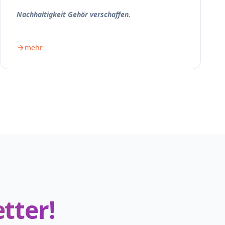
Nachhaltigkeit Gehör verschaffen.
mehr
tter!