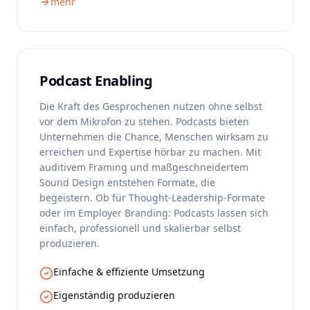
mehr
Podcast Enabling
Die Kraft des Gesprochenen nutzen ohne selbst
vor dem Mikrofon zu stehen. Podcasts bieten
Unternehmen die Chance, Menschen wirksam zu
erreichen und Expertise hörbar zu machen. Mit
auditivem Framing und maßgeschneidertem
Sound Design entstehen Formate, die
begeistern. Ob für Thought-Leadership-Formate
oder im Employer Branding: Podcasts lassen sich
einfach, professionell und skalierbar selbst
produzieren.
Einfache & effiziente Umsetzung
Eigenständig produzieren