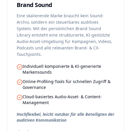
Brand Sound
Eine skalierende Marke braucht kein Sound-
Archiv, sondern ein steuerbares auditives
System. Mit der persönlichen Brand Sound
Library entsteht eine strukturierte, KI-gestützte
Audio-Asset-Umgebung für Kampagnen, Videos,
Podcasts und alle relevanten Brand- & CX-
Touchpoints.
Individuell komponierte & KI-generierte
Markensounds
Online-Profiling-Tools für schnellen Zugriff &
Governance
Cloud-basiertes Audio-Asset- & Content-
Management
Hochflexibel, leicht nutzbar für alle Beteiligten der
auditiven Kommunikation