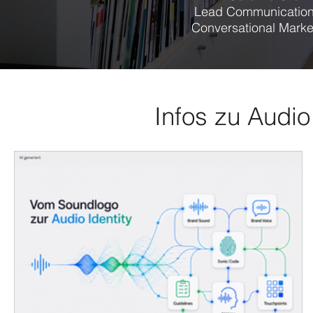
Lead Communication
Conversational Marke
Infos zu Audio