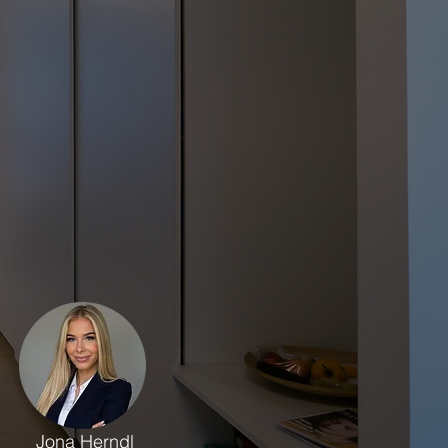
Jona Herndl