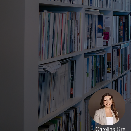
Caroline Greil