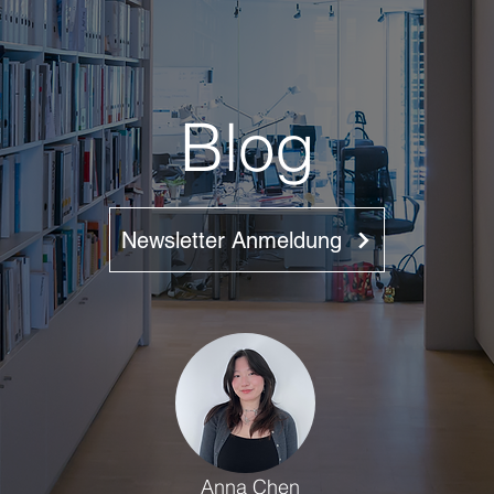
Blog
Newsletter Anmeldung
Anna Chen