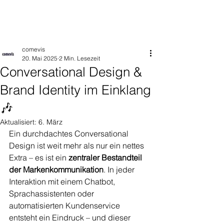
comevis
20. Mai 2025
2 Min. Lesezeit
Conversational Design &
Brand Identity im Einklang
🎶
Aktualisiert:
6. März
Ein durchdachtes Conversational 
Design ist weit mehr als nur ein nettes 
Extra – es ist ein 
zentraler Bestandteil 
der Markenkommunikation
. In jeder 
Interaktion mit einem Chatbot, 
Sprachassistenten oder 
automatisierten Kundenservice 
entsteht ein Eindruck – und dieser 