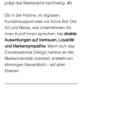
prägt das Markenbild nachhaltig. ✍️
Ob in der Hotline, im digitalen 
Kundensupport oder via Voice Bot: Die 
Art und Weise, wie Unternehmen mit 
ihren Kund*innen sprechen, hat 
direkte 
Auswirkungen auf Vertrauen, Loyalität 
und Markensympathie
. Wenn sich das 
Conversational Design nahtlos an der 
Markenidentität orientiert, entsteht ein 
stimmiges Gesamtbild – auf allen 
Ebenen.