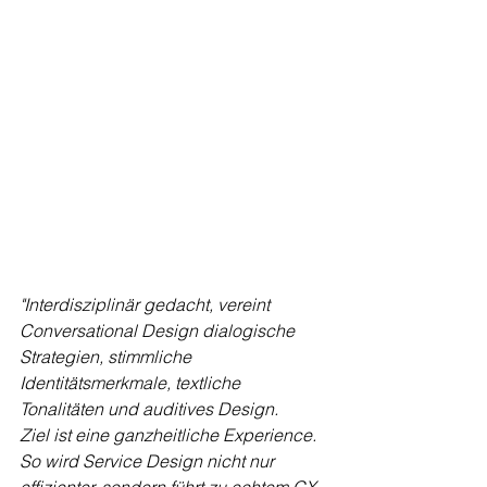
"Interdisziplinär gedacht, vereint 
Conversational Design dialogische 
Strategien, stimmliche 
Identitätsmerkmale, textliche 
Tonalitäten und auditives Design.
Ziel ist eine ganzheitliche Experience.
So wird Service Design nicht nur 