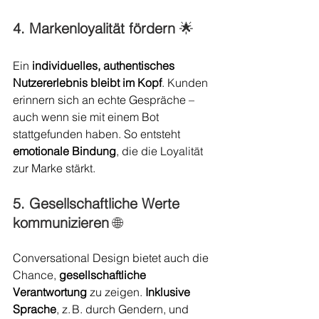
4. Markenloyalität fördern 
🌟
Ein 
individuelles, authentisches 
Nutzererlebnis
bleibt im Kopf
. Kunden 
erinnern sich an echte Gespräche – 
auch wenn sie mit einem Bot 
stattgefunden haben. So entsteht 
emotionale Bindung
, die die Loyalität 
zur Marke stärkt.
5. Gesellschaftliche Werte 
kommunizieren 
🌐
Conversational Design bietet auch die 
Chance, 
gesellschaftliche 
Verantwortung
 zu zeigen. 
Inklusive 
Sprache
, z. B. durch Gendern, und 