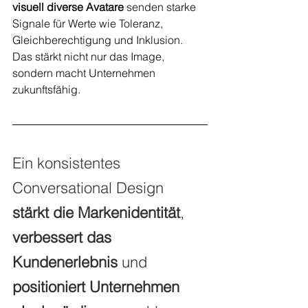
visuell diverse Avatare
 senden starke 
Signale für Werte wie Toleranz, 
Gleichberechtigung und Inklusion. 
Das stärkt nicht nur das Image, 
sondern macht Unternehmen 
zukunftsfähig.
Ein konsistentes 
Conversational Design 
stärkt die Markenidentität
, 
verbessert das 
Kundenerlebnis
 und 
positioniert Unternehmen 