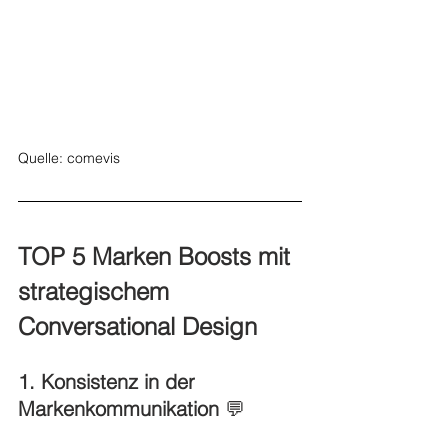
Quelle: comevis
TOP 5 Marken Boosts mit 
strategischem 
Conversational Design
1. Konsistenz in der 
Markenkommunikation 
💬