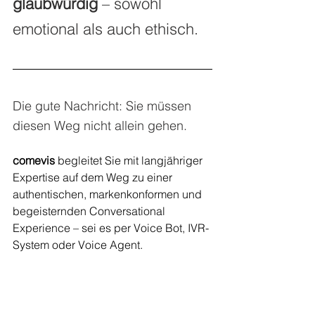
glaubwürdig
 – sowohl 
emotional als auch ethisch.
Die gute Nachricht: Sie müssen 
diesen Weg nicht allein gehen.
comevis
 begleitet Sie mit langjähriger 
Expertise auf dem Weg zu einer 
authentischen, markenkonformen und 
begeisternden Conversational 
Experience – sei es per Voice Bot, IVR-
System oder Voice Agent.