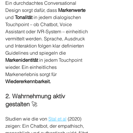
Ein durchdachtes Conversational 
Design sorgt dafür, dass 
Markenwerte
und 
Tonalität
 in jedem dialogischen 
Touchpoint – ob Chatbot, Voice 
Assistant oder IVR-System – einheitlich 
vermittelt werden. Sprache, Ausdruck 
und Interaktion folgen klar definierten 
Guidelines und spiegeln die 
Markenidentität
 in jedem Touchpoint 
wieder. Ein einheitliches 
Markenerlebnis sorgt für 
Wiedererkennbarkeit.
2. Wahrnehmung aktiv 
gestalten 
🚀
Studien wie die von 
Stal et al
 (2020) 
zeigen: Ein Chatbot, der empathisch, 