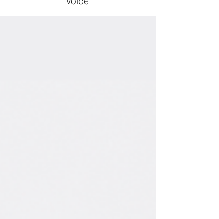
Voice