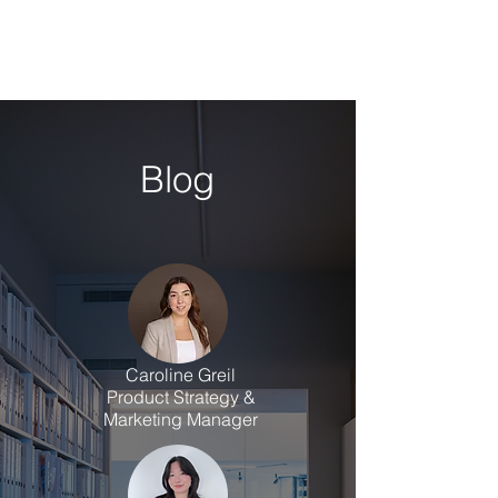
Blog
Caroline Greil
Product Strategy &
Marketing Manager