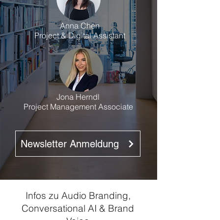
Anna Chen
Project & Digital Assistant
Jona Herndl
Project Management Associate
Newsletter Anmeldung
Infos zu Audio Branding,
Conversational AI & Brand