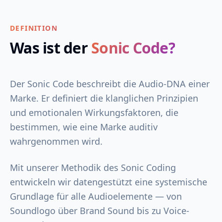
DEFINITION
Was ist der
Sonic Code?
Der Sonic Code beschreibt die Audio-DNA einer
Marke. Er definiert die klanglichen Prinzipien
und emotionalen Wirkungsfaktoren, die
bestimmen, wie eine Marke auditiv
wahrgenommen wird.
Mit unserer Methodik des Sonic Coding
entwickeln wir datengestützt eine systemische
Grundlage für alle Audioelemente — von
Soundlogo über Brand Sound bis zu Voice-