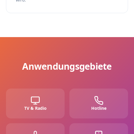
Anwendungsgebiete
TV & Radio
Hotline