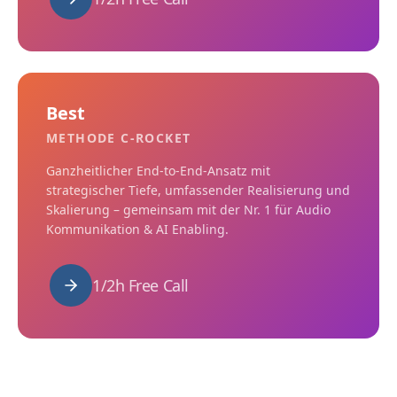
Best
METHODE C-ROCKET
Ganzheitlicher End-to-End-Ansatz mit
strategischer Tiefe, umfassender Realisierung und
Skalierung – gemeinsam mit der Nr. 1 für Audio
Kommunikation & AI Enabling.
1/2h Free Call