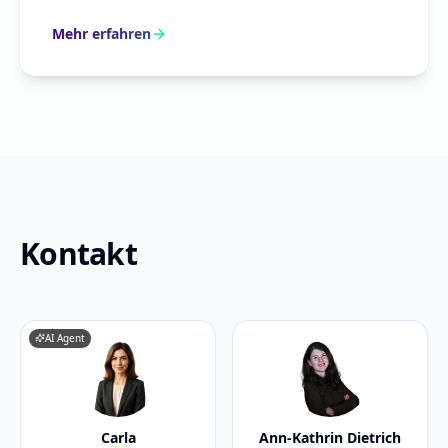
Mehr erfahren
Kontakt
AI Agent
Carla
Ann-Kathrin Dietrich