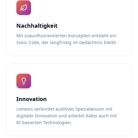
Nachhaltigkeit
Mit zukunftsorientierten Konzepten entsteht ein
Sonic Code, der langfristig im Gedächtnis bleibt.
Innovation
comevis verbindet auditives Spezialwissen mit
digitaler Innovation und arbeitet dabei auch mit
KI-basierten Technologien.