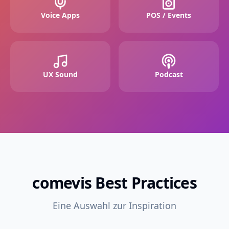
Voice Apps
POS / Events
UX Sound
Podcast
comevis Best Practices
Eine Auswahl zur Inspiration