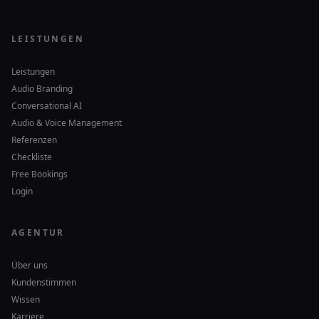
LEISTUNGEN
Leistungen
Audio Branding
Conversational AI
Audio & Voice Management
Referenzen
Checkliste
Free Bookings
Login
AGENTUR
Über uns
Kundenstimmen
Wissen
Karriere