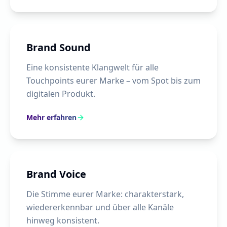
Brand Sound
Eine konsistente Klangwelt für alle
Touchpoints eurer Marke – vom Spot bis zum
digitalen Produkt.
Mehr erfahren
Brand Voice
Die Stimme eurer Marke: charakterstark,
wiedererkennbar und über alle Kanäle
hinweg konsistent.