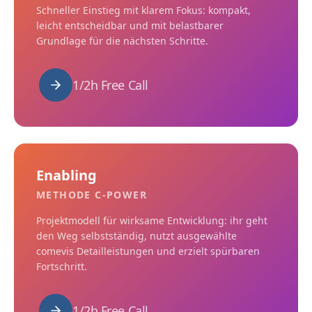
Schneller Einstieg mit klarem Fokus: kompakt,
leicht entscheidbar und mit belastbarer
Grundlage für die nächsten Schritte.
1/2h Free Call
Enabling
METHODE C-POWER
Projektmodell für wirksame Entwicklung: ihr geht
den Weg selbstständig, nutzt ausgewählte
comevis Detailleistungen und erzielt spürbaren
Fortschritt.
1/2h Free Call