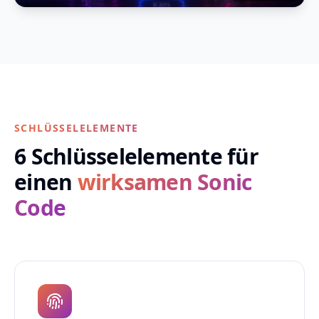
SCHLÜSSELELEMENTE
6 Schlüsselelemente für
einen
wirksamen Sonic
Code