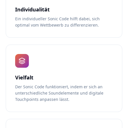
Individualität
Ein individueller Sonic Code hilft dabei, sich
optimal vom Wettbewerb zu differenzieren.
Vielfalt
Der Sonic Code funktioniert, indem er sich an
unterschiedliche Soundelemente und digitale
Touchpoints anpassen lässt.