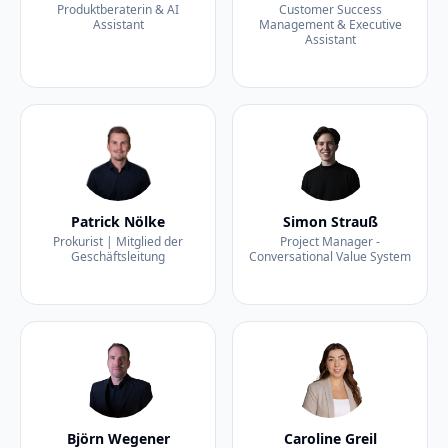
Produktberaterin & AI
Customer Success
Assistant
Management & Executive
Assistant
Patrick Nölke
Simon Strauß
Prokurist | Mitglied der
Project Manager -
Geschäftsleitung
Conversational Value System
Björn Wegener
Caroline Greil