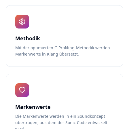
Methodik
Mit der optimierten C-Profiling-Methodik werden
Markenwerte in Klang übersetzt.
Markenwerte
Die Markenwerte werden in ein Soundkonzept
übertragen, aus dem der Sonic Code entwickelt
wird.