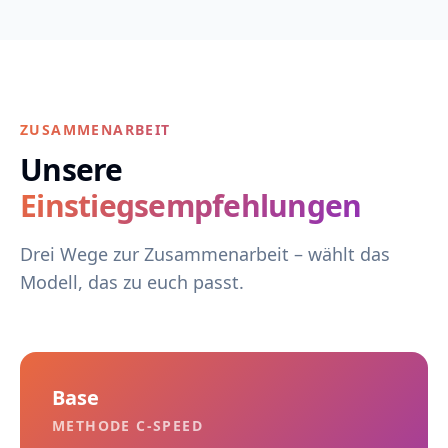
ZUSAMMENARBEIT
Unsere
Einstiegsempfehlungen
Drei Wege zur Zusammenarbeit – wählt das
Modell, das zu euch passt.
Base
METHODE C-SPEED