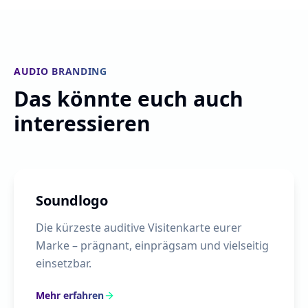
AUDIO BRANDING
Das könnte euch auch
interessieren
Soundlogo
Die kürzeste auditive Visitenkarte eurer
Marke – prägnant, einprägsam und vielseitig
einsetzbar.
Mehr erfahren